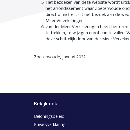
Het bezoeken van deze website wordt uitsl
het arrondissement waar Zoeterwoude onder
direct of indirect uit het bezoek aan de we
Meer Verzekeringen.
van der Meer Verzekeringen heeft het recht
te trekken, te wijzigen en/of aan te vullen
deze schriftelijk door van der Meer Verzeker
Zoeterwoude, januari 2022.
Bekijk ook
Beloningsbeleid
Privacyverklaring