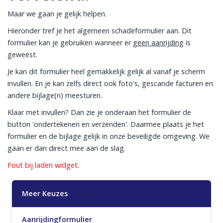
Maar we gaan je gelijk helpen.
Hieronder tref je het algemeen schadeformulier aan. Dit
formulier kan je gebruiken wanneer er
geen aanrijding
is
geweest.
Je kan dit formulier heel gemakkelijk gelijk al vanaf je scherm
invullen. En je kan zelfs direct ook foto's, gescande facturen en
andere bijlage(n) meesturen.
Klaar met invullen? Dan zie je onderaan het formulier de
button 'ondertekenen en verzenden'. Daarmee plaats je het
formulier en de bijlage gelijk in onze beveiligde omgeving. We
gaan er dan direct mee aan de slag.
Fout bij laden widget.
Meer Keuzes
Aanrijdingformulier