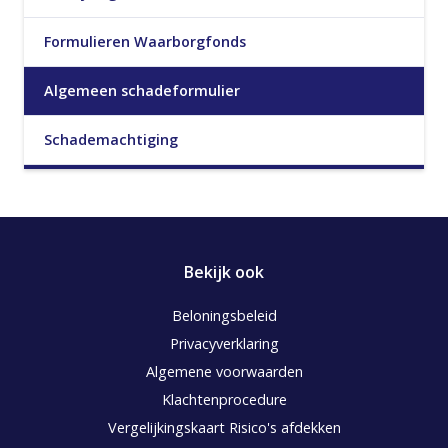
Formulieren Waarborgfonds
Algemeen schadeformulier
Schademachtiging
Bekijk ook
Beloningsbeleid
Privacyverklaring
Algemene voorwaarden
Klachtenprocedure
Vergelijkingskaart Risico's afdekken