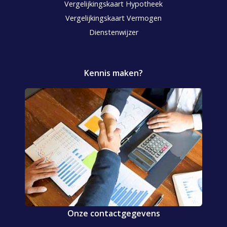
Vergelijkingskaart Hypotheek
Vergelijkingskaart Vermogen
Dienstenwijzer
Kennis maken?
Onze contactgegevens