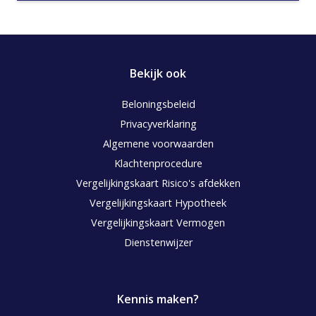
Bekijk ook
Beloningsbeleid
Privacyverklaring
Algemene voorwaarden
Klachtenprocedure
Vergelijkingskaart Risico's afdekken
Vergelijkingskaart Hypotheek
Vergelijkingskaart Vermogen
Dienstenwijzer
Kennis maken?