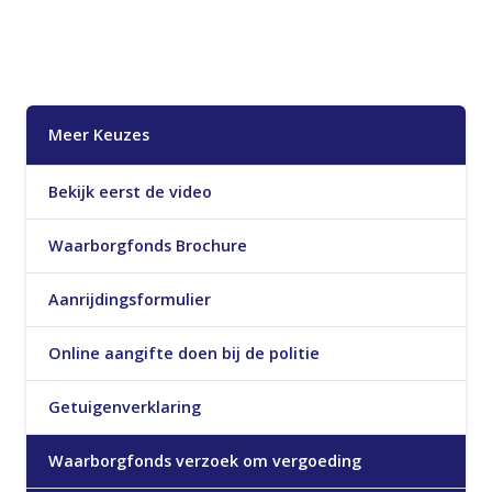
Meer Keuzes
Bekijk eerst de video
Waarborgfonds Brochure
Aanrijdingsformulier
Online aangifte doen bij de politie
Getuigenverklaring
Waarborgfonds verzoek om vergoeding