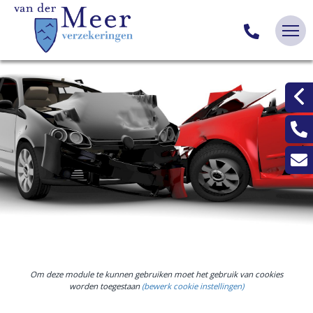
Om deze module te kunnen gebruiken moet het gebruik van cookies
worden toegestaan
(bewerk cookie instellingen)